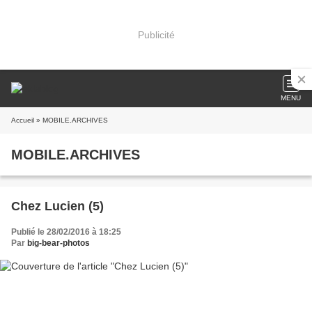
Publicité
MENU
Accueil
» MOBILE.ARCHIVES
MOBILE.ARCHIVES
Chez Lucien (5)
Publié le 28/02/2016 à 18:25
Par
big-bear-photos