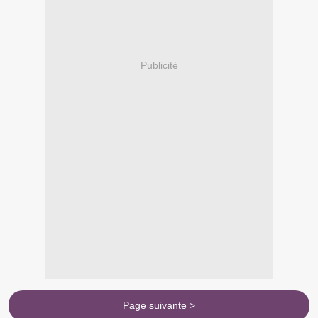
Publicité
Page suivante >