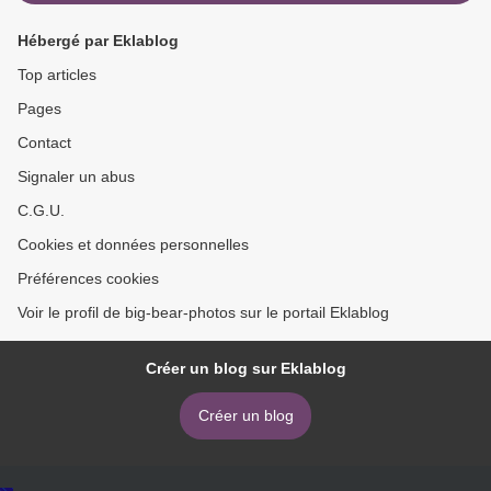
Hébergé par Eklablog
Top articles
Pages
Contact
Signaler un abus
C.G.U.
Cookies et données personnelles
Préférences cookies
Voir le profil de big-bear-photos sur le portail Eklablog
Créer un blog sur Eklablog
Créer un blog