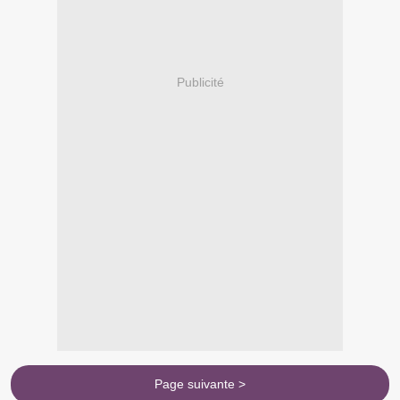
Publicité
Page suivante >