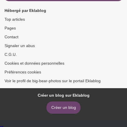
Hébergé par Eklablog
Top articles
Pages
Contact
Signaler un abus
C.G.U.
Cookies et données personnelles
Préférences cookies
Voir le profil de big-bear-photos sur le portail Eklablog
Créer un blog sur Eklablog
Créer un blog