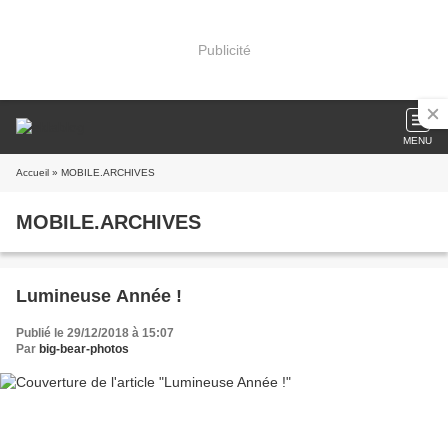
Publicité
MENU
Accueil
» MOBILE.ARCHIVES
MOBILE.ARCHIVES
Lumineuse Année !
Publié le 29/12/2018 à 15:07
Par
big-bear-photos