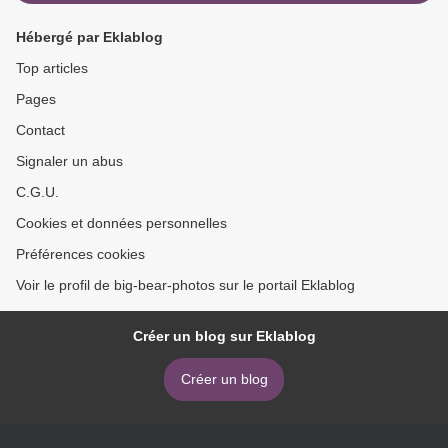
Hébergé par Eklablog
Top articles
Pages
Contact
Signaler un abus
C.G.U.
Cookies et données personnelles
Préférences cookies
Voir le profil de big-bear-photos sur le portail Eklablog
Créer un blog sur Eklablog
Créer un blog