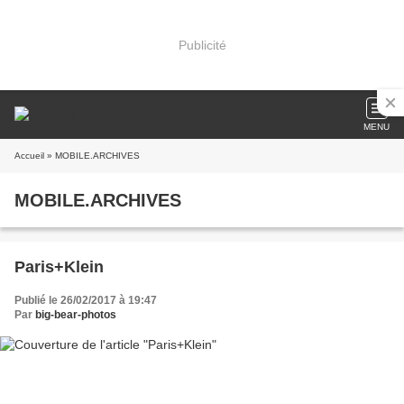
Publicité
MENU
Accueil
» MOBILE.ARCHIVES
MOBILE.ARCHIVES
Paris+Klein
Publié le 26/02/2017 à 19:47
Par
big-bear-photos