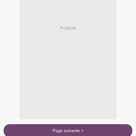
Publicité
Page suivante >