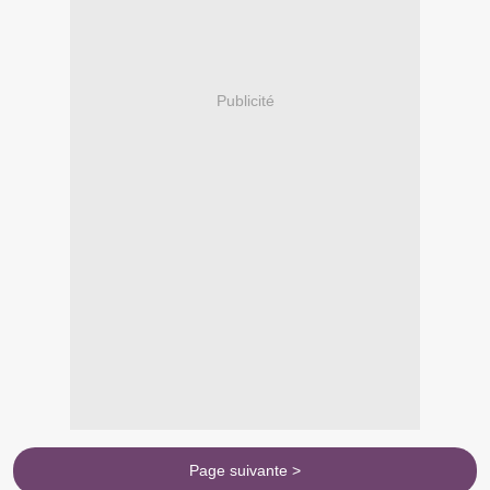
Publicité
Page suivante >