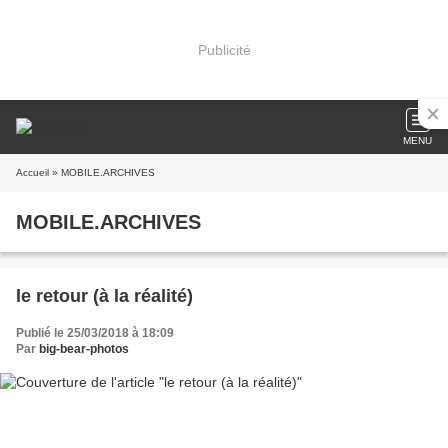
Publicité
MENU
Accueil
» MOBILE.ARCHIVES
MOBILE.ARCHIVES
le retour (à la réalité)
Publié le 25/03/2018 à 18:09
Par
big-bear-photos