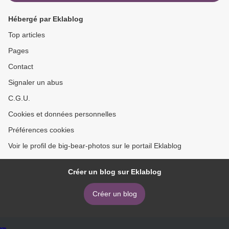
Hébergé par Eklablog
Top articles
Pages
Contact
Signaler un abus
C.G.U.
Cookies et données personnelles
Préférences cookies
Voir le profil de big-bear-photos sur le portail Eklablog
Créer un blog sur Eklablog
Créer un blog