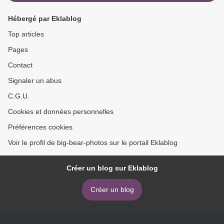
Hébergé par Eklablog
Top articles
Pages
Contact
Signaler un abus
C.G.U.
Cookies et données personnelles
Préférences cookies
Voir le profil de big-bear-photos sur le portail Eklablog
Créer un blog sur Eklablog
Créer un blog