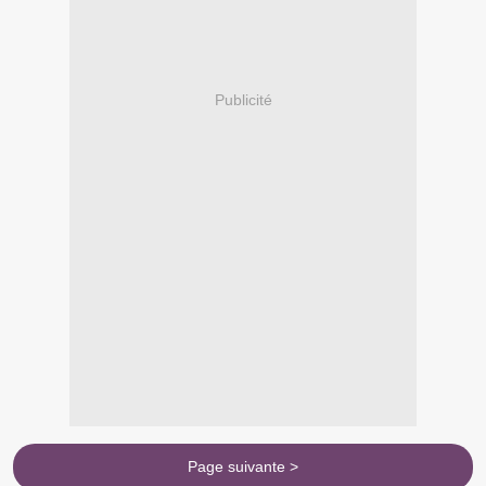
Publicité
Page suivante >