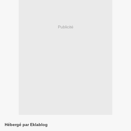
Publicité
Hébergé par Eklablog