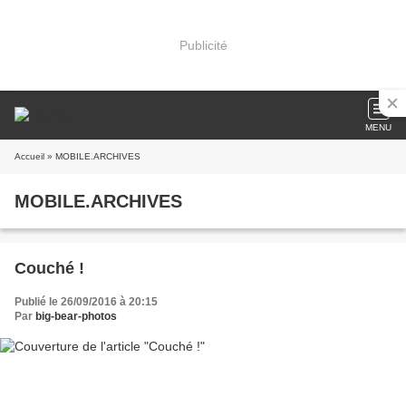
Publicité
MENU
Accueil
» MOBILE.ARCHIVES
MOBILE.ARCHIVES
Couché !
Publié le 26/09/2016 à 20:15
Par
big-bear-photos