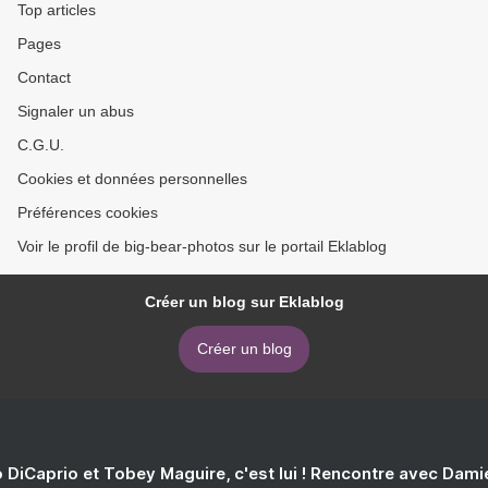
Top articles
Pages
Contact
Signaler un abus
C.G.U.
Cookies et données personnelles
Préférences cookies
Voir le profil de big-bear-photos sur le portail Eklablog
Créer un blog sur Eklablog
Créer un blog
 DiCaprio et Tobey Maguire, c'est lui ! Rencontre avec Dam