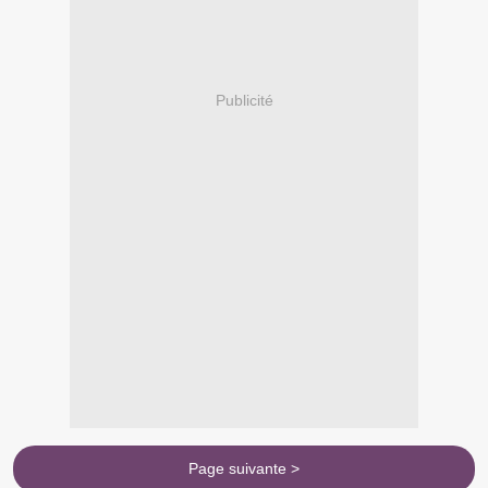
Publicité
Page suivante >