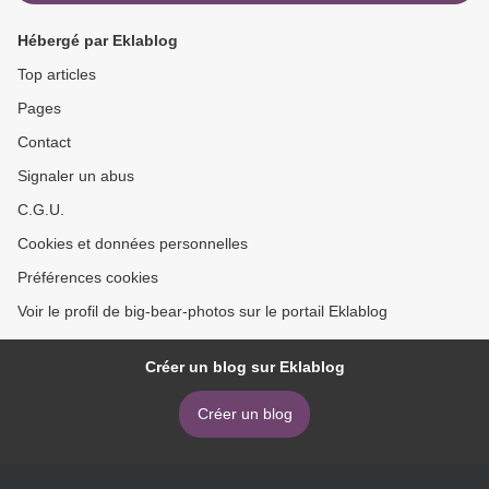
Hébergé par Eklablog
Top articles
Pages
Contact
Signaler un abus
C.G.U.
Cookies et données personnelles
Préférences cookies
Voir le profil de big-bear-photos sur le portail Eklablog
Créer un blog sur Eklablog
Créer un blog