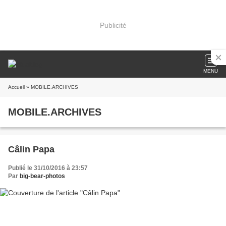
Publicité
MENU
Accueil
» MOBILE.ARCHIVES
MOBILE.ARCHIVES
Câlin Papa
Publié le 31/10/2016 à 23:57
Par
big-bear-photos