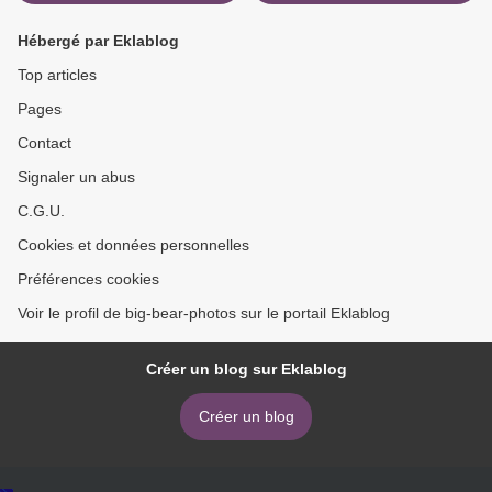
Hébergé par Eklablog
Top articles
Pages
Contact
Signaler un abus
C.G.U.
Cookies et données personnelles
Préférences cookies
Voir le profil de big-bear-photos sur le portail Eklablog
Créer un blog sur Eklablog
Créer un blog