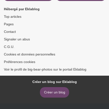
Hébergé par Eklablog
Top articles
Pages
Contact
Signaler un abus
C.G.U.
Cookies et données personnelles
Préférences cookies
Voir le profil de big-bear-photos sur le portail Eklablog
Créer un blog sur Eklablog
Créer un blog