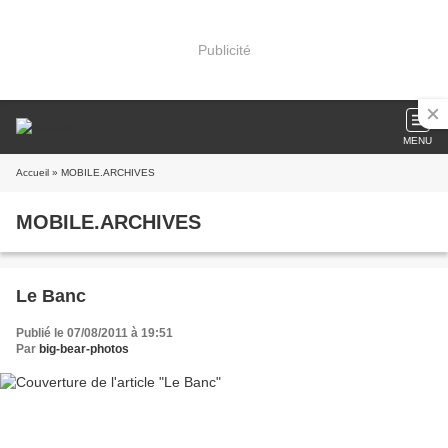
Publicité
MENU
Accueil
» MOBILE.ARCHIVES
MOBILE.ARCHIVES
Le Banc
Publié le 07/08/2011 à 19:51
Par
big-bear-photos