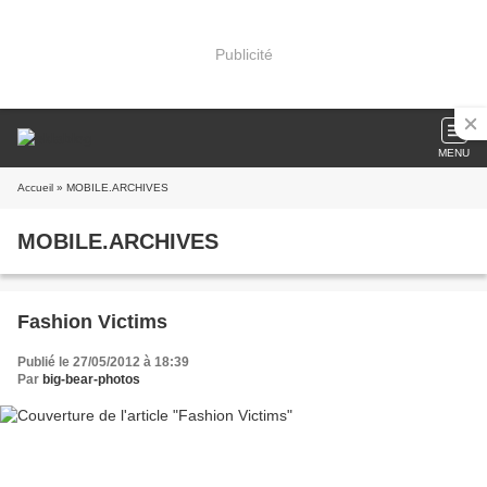
Publicité
MENU
Accueil
» MOBILE.ARCHIVES
MOBILE.ARCHIVES
Fashion Victims
Publié le 27/05/2012 à 18:39
Par
big-bear-photos