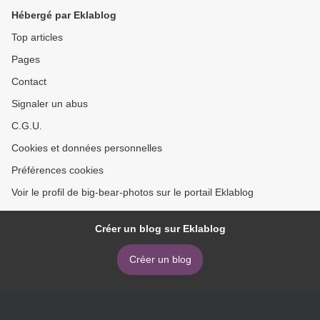
Hébergé par Eklablog
Top articles
Pages
Contact
Signaler un abus
C.G.U.
Cookies et données personnelles
Préférences cookies
Voir le profil de big-bear-photos sur le portail Eklablog
Créer un blog sur Eklablog
Créer un blog