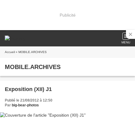
Publicité
MENU
Accueil
» MOBILE.ARCHIVES
MOBILE.ARCHIVES
Exposition (XII) J1
Publié le 21/08/2012 à 12:50
Par
big-bear-photos