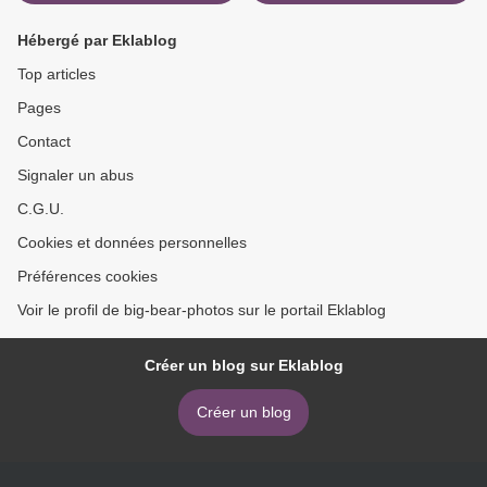
Hébergé par Eklablog
Top articles
Pages
Contact
Signaler un abus
C.G.U.
Cookies et données personnelles
Préférences cookies
Voir le profil de big-bear-photos sur le portail Eklablog
Créer un blog sur Eklablog
Créer un blog