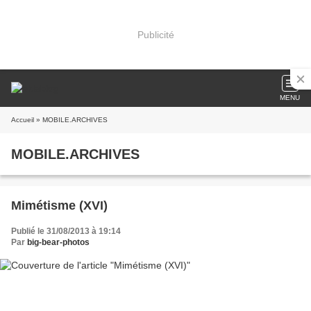
Publicité
MENU
Accueil
» MOBILE.ARCHIVES
MOBILE.ARCHIVES
Mimétisme (XVI)
Publié le 31/08/2013 à 19:14
Par
big-bear-photos