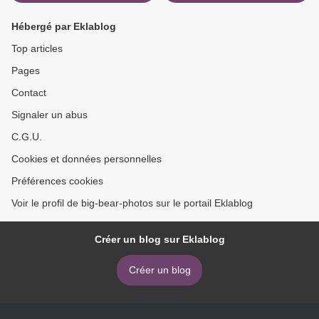
Hébergé par Eklablog
Top articles
Pages
Contact
Signaler un abus
C.G.U.
Cookies et données personnelles
Préférences cookies
Voir le profil de big-bear-photos sur le portail Eklablog
Créer un blog sur Eklablog
Créer un blog