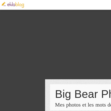
Big Bear P
Mes photos et les mots de