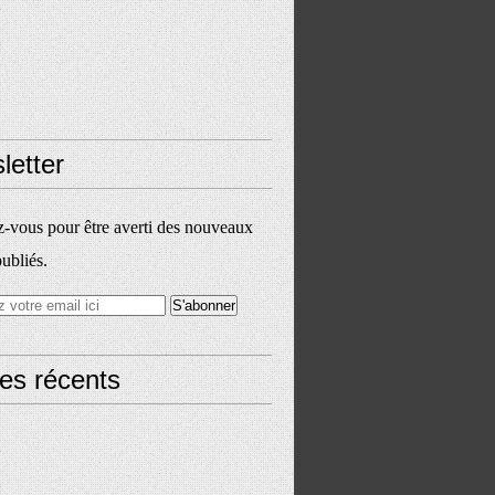
letter
vous pour être averti des nouveaux
publiés.
les récents