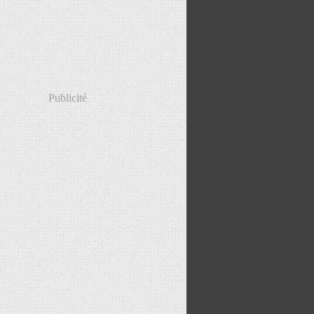
Publicité