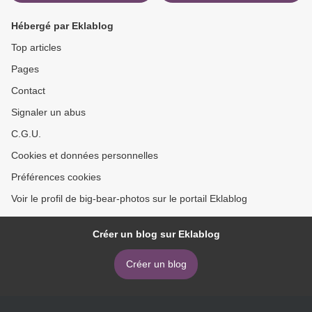
Hébergé par Eklablog
Top articles
Pages
Contact
Signaler un abus
C.G.U.
Cookies et données personnelles
Préférences cookies
Voir le profil de big-bear-photos sur le portail Eklablog
Créer un blog sur Eklablog
Créer un blog