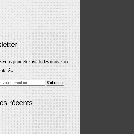
letter
vous pour être averti des nouveaux
publiés.
les récents