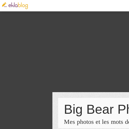
Big Bear P
Mes photos et les mots de