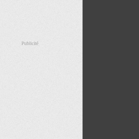
Publicité