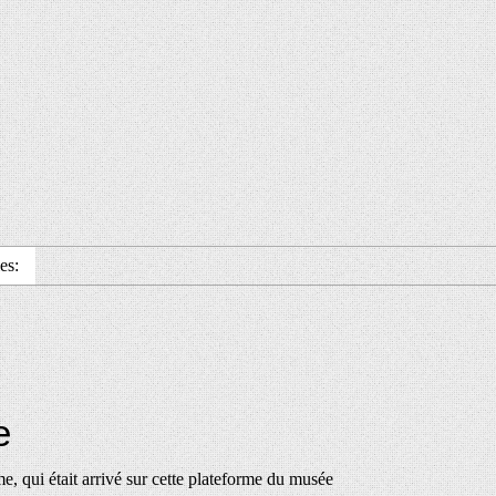
es:
e
, qui était arrivé sur cette plateforme du musée