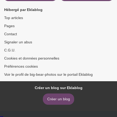
Hébergé par Eklablog
Top articles
Pages
Contact
Signaler un abus
C.G.U.
Cookies et données personnelles
Préférences cookies
Voir le profil de big-bear-photos sur le portail Eklablog
Créer un blog sur Eklablog
Créer un blog