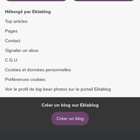
Hébergé par Eklablog
Top articles
Pages
Contact
Signaler un abus
C.G.U.
Cookies et données personnelles
Préférences cookies
Voir le profil de big-bear-photos sur le portail Eklablog
Créer un blog sur Eklablog
Créer un blog