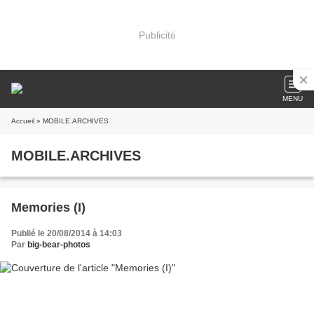
Publicité
MENU
Accueil
» MOBILE.ARCHIVES
MOBILE.ARCHIVES
Memories (I)
Publié le 20/08/2014 à 14:03
Par
big-bear-photos