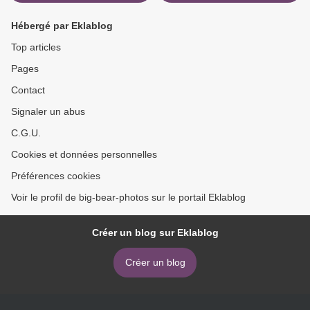
Hébergé par Eklablog
Top articles
Pages
Contact
Signaler un abus
C.G.U.
Cookies et données personnelles
Préférences cookies
Voir le profil de big-bear-photos sur le portail Eklablog
Créer un blog sur Eklablog
Créer un blog