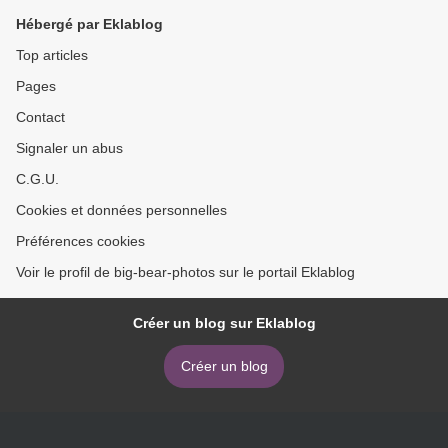
Hébergé par Eklablog
Top articles
Pages
Contact
Signaler un abus
C.G.U.
Cookies et données personnelles
Préférences cookies
Voir le profil de big-bear-photos sur le portail Eklablog
Créer un blog sur Eklablog
Créer un blog