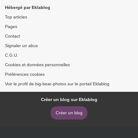
Hébergé par Eklablog
Top articles
Pages
Contact
Signaler un abus
C.G.U.
Cookies et données personnelles
Préférences cookies
Voir le profil de big-bear-photos sur le portail Eklablog
Créer un blog sur Eklablog
Créer un blog