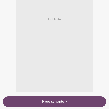
Publicité
Page suivante >