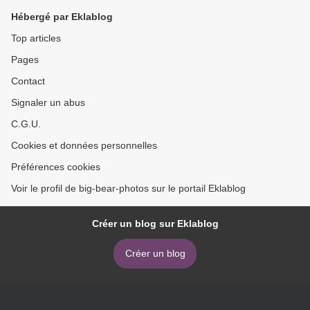
Hébergé par Eklablog
Top articles
Pages
Contact
Signaler un abus
C.G.U.
Cookies et données personnelles
Préférences cookies
Voir le profil de big-bear-photos sur le portail Eklablog
Créer un blog sur Eklablog
Créer un blog