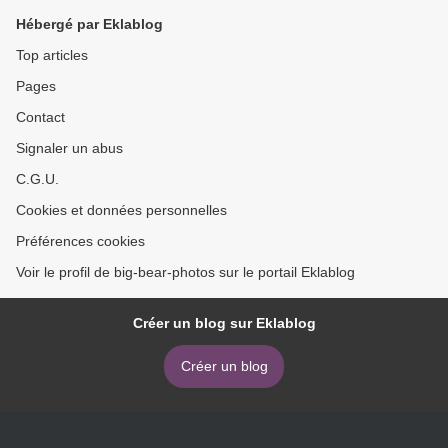
Hébergé par Eklablog
Top articles
Pages
Contact
Signaler un abus
C.G.U.
Cookies et données personnelles
Préférences cookies
Voir le profil de big-bear-photos sur le portail Eklablog
Créer un blog sur Eklablog
Créer un blog