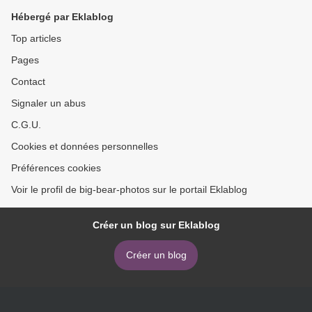
Hébergé par Eklablog
Top articles
Pages
Contact
Signaler un abus
C.G.U.
Cookies et données personnelles
Préférences cookies
Voir le profil de big-bear-photos sur le portail Eklablog
Créer un blog sur Eklablog
Créer un blog