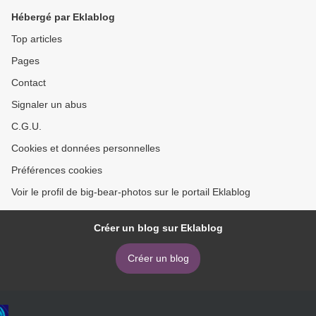
Hébergé par Eklablog
Top articles
Pages
Contact
Signaler un abus
C.G.U.
Cookies et données personnelles
Préférences cookies
Voir le profil de big-bear-photos sur le portail Eklablog
Créer un blog sur Eklablog
Créer un blog