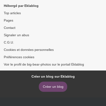
Hébergé par Eklablog
Top articles
Pages
Contact
Signaler un abus
C.G.U.
Cookies et données personnelles
Préférences cookies
Voir le profil de big-bear-photos sur le portail Eklablog
Créer un blog sur Eklablog
Créer un blog