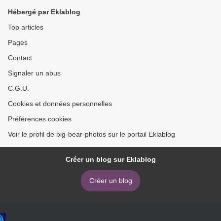
Hébergé par Eklablog
Top articles
Pages
Contact
Signaler un abus
C.G.U.
Cookies et données personnelles
Préférences cookies
Voir le profil de big-bear-photos sur le portail Eklablog
Créer un blog sur Eklablog
Créer un blog