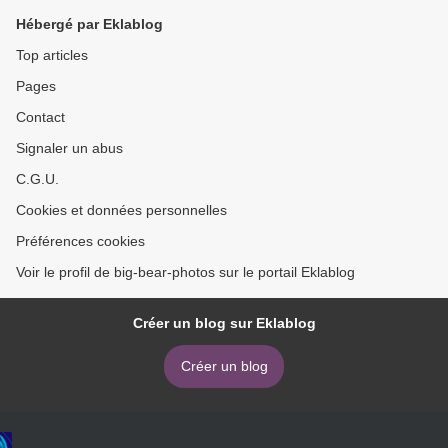
Hébergé par Eklablog
Top articles
Pages
Contact
Signaler un abus
C.G.U.
Cookies et données personnelles
Préférences cookies
Voir le profil de big-bear-photos sur le portail Eklablog
Créer un blog sur Eklablog
Créer un blog