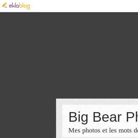
Big Bear P
Mes photos et les mots de