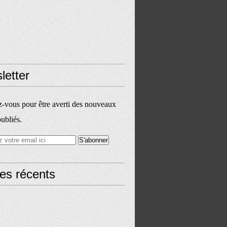
letter
vous pour être averti des nouveaux
publiés.
les récents