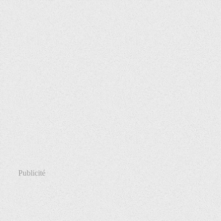
Publicité