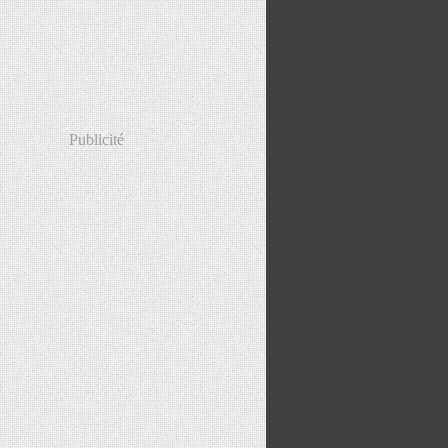
Publicité