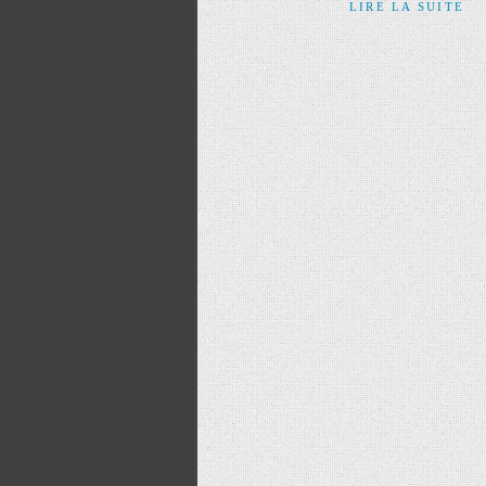
LIRE LA SUITE