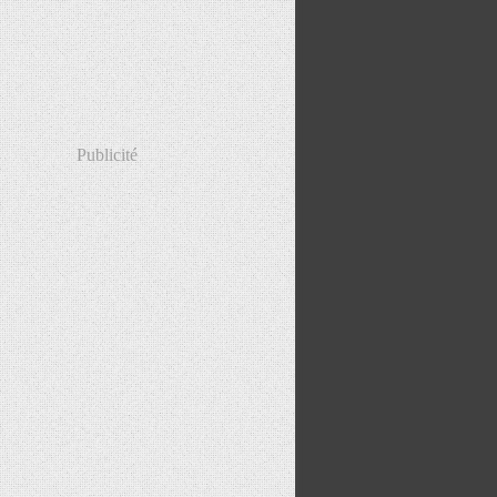
Publicité