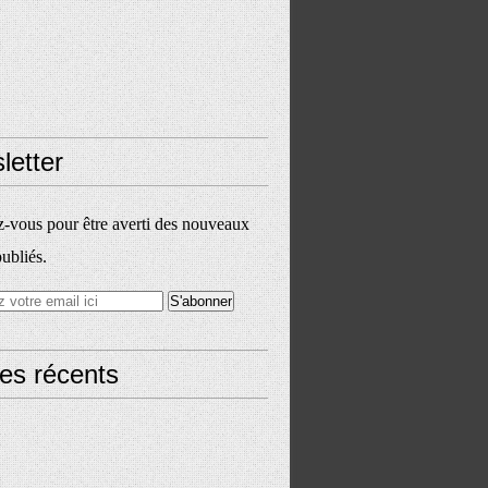
letter
vous pour être averti des nouveaux
publiés.
les récents