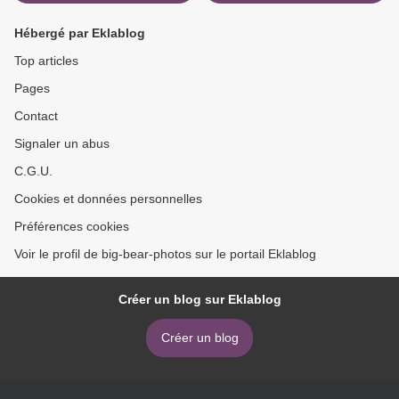
Hébergé par Eklablog
Top articles
Pages
Contact
Signaler un abus
C.G.U.
Cookies et données personnelles
Préférences cookies
Voir le profil de big-bear-photos sur le portail Eklablog
Créer un blog sur Eklablog
Créer un blog