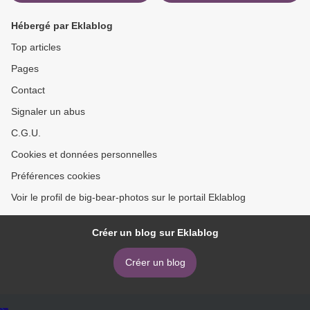
Hébergé par Eklablog
Top articles
Pages
Contact
Signaler un abus
C.G.U.
Cookies et données personnelles
Préférences cookies
Voir le profil de big-bear-photos sur le portail Eklablog
Créer un blog sur Eklablog
Créer un blog