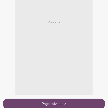
Publicité
Page suivante >