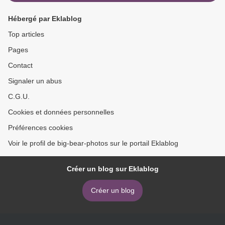
Hébergé par Eklablog
Top articles
Pages
Contact
Signaler un abus
C.G.U.
Cookies et données personnelles
Préférences cookies
Voir le profil de big-bear-photos sur le portail Eklablog
Créer un blog sur Eklablog
Créer un blog