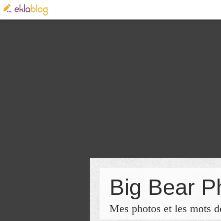
Big Bear P
Mes photos et les mots de