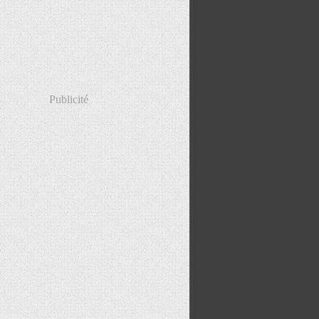
Publicité