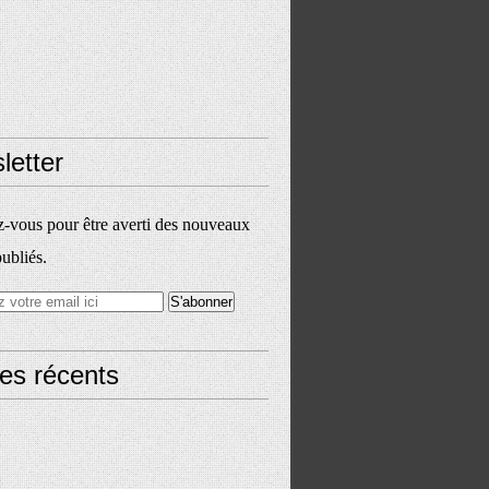
letter
vous pour être averti des nouveaux
publiés.
les récents