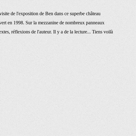
visite de l'exposition de Ben dans ce superbe château
uvert en 1998. Sur la mezzanine de nombreux panneaux
es, réflexions de l'auteur. Il y a de la lecture... Tiens voilà