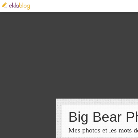
Big Bear P
Mes photos et les mots de