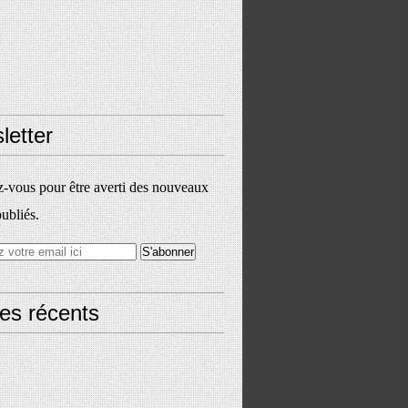
letter
vous pour être averti des nouveaux
publiés.
les récents