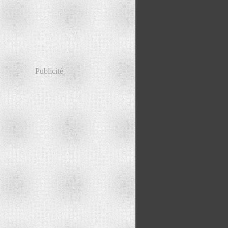
Publicité