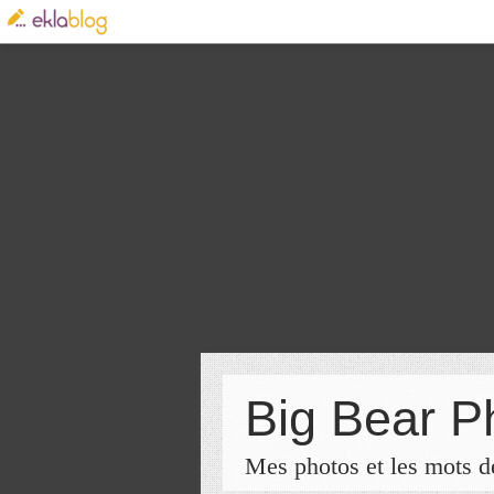
Big Bear P
Mes photos et les mots de