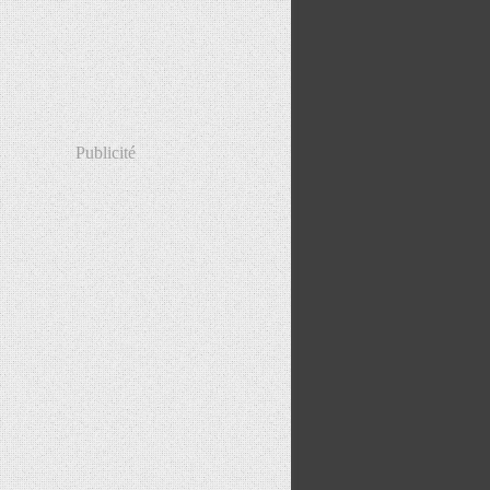
Publicité