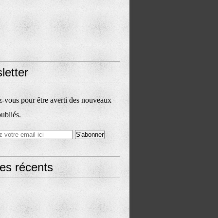
letter
vous pour être averti des nouveaux
publiés.
les récents