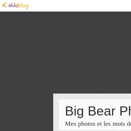
Big Bear P
Mes photos et les mots de