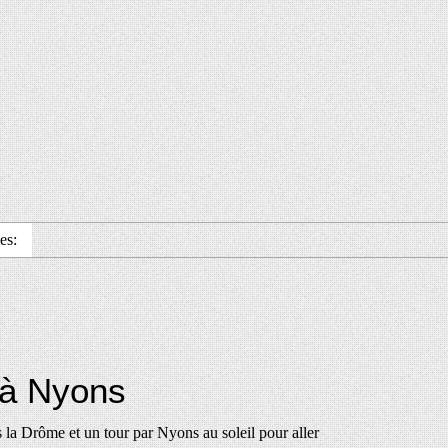
es:
 à Nyons
 la Drôme et un tour par Nyons au soleil pour aller