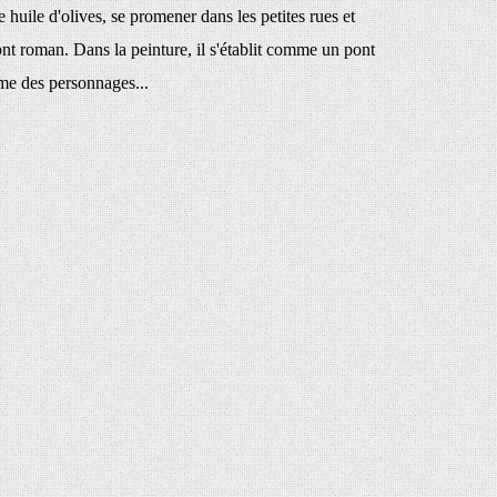
 huile d'olives, se promener dans les petites rues et
nt roman. Dans la peinture, il s'établit comme un pont
âme des personnages...