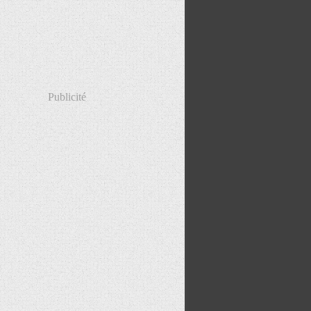
Publicité