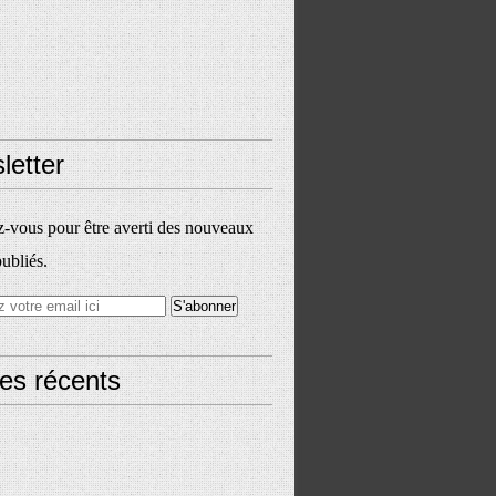
letter
vous pour être averti des nouveaux
publiés.
les récents