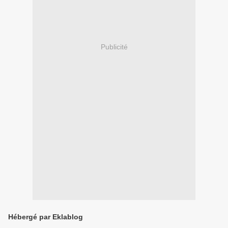
Publicité
Hébergé par Eklablog