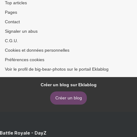
Top articles
Pages
Contact
Signaler un abus
C.G.U.
Cookies et données personnelles
Préférences cookies
Voir le profil de big-bear-photos sur le portail Eklablog
Créer un blog sur Eklablog
Créer un blog
 Battle Royale - DayZ