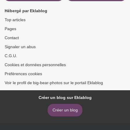
Hébergé par Eklablog
Top articles
Pages
Contact
Signaler un abus
C.G.U.
Cookies et données personnelles
Préférences cookies
Voir le profil de big-bear-photos sur le portail Eklablog
Créer un blog sur Eklablog
Créer un blog