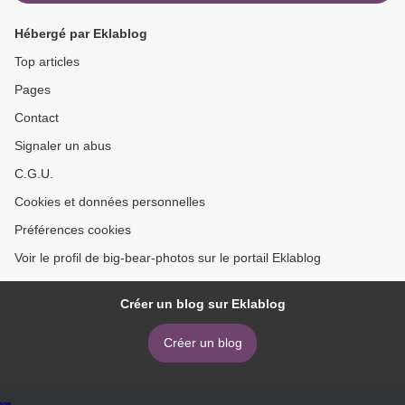
Hébergé par Eklablog
Top articles
Pages
Contact
Signaler un abus
C.G.U.
Cookies et données personnelles
Préférences cookies
Voir le profil de big-bear-photos sur le portail Eklablog
Créer un blog sur Eklablog
Créer un blog