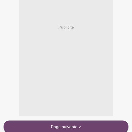
Publicité
Page suivante >