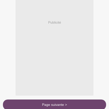
Publicité
Page suivante >