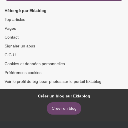
Hébergé par Eklablog
Top articles
Pages
Contact
Signaler un abus
C.G.U.
Cookies et données personnelles
Préférences cookies
Voir le profil de big-bear-photos sur le portail Eklablog
Créer un blog sur Eklablog
Créer un blog