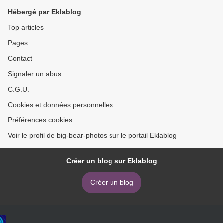
Hébergé par Eklablog
Top articles
Pages
Contact
Signaler un abus
C.G.U.
Cookies et données personnelles
Préférences cookies
Voir le profil de big-bear-photos sur le portail Eklablog
Créer un blog sur Eklablog
Créer un blog