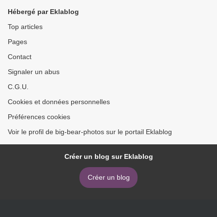
Hébergé par Eklablog
Top articles
Pages
Contact
Signaler un abus
C.G.U.
Cookies et données personnelles
Préférences cookies
Voir le profil de big-bear-photos sur le portail Eklablog
Créer un blog sur Eklablog
Créer un blog