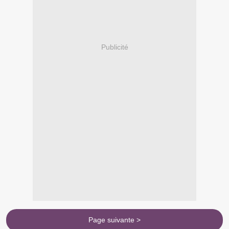
Publicité
Page suivante >