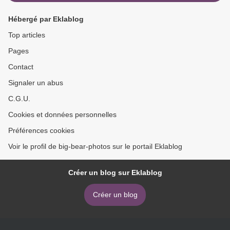
Hébergé par Eklablog
Top articles
Pages
Contact
Signaler un abus
C.G.U.
Cookies et données personnelles
Préférences cookies
Voir le profil de big-bear-photos sur le portail Eklablog
Créer un blog sur Eklablog
Créer un blog