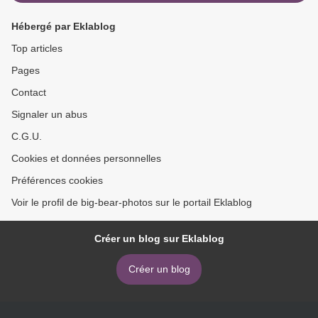
Hébergé par Eklablog
Top articles
Pages
Contact
Signaler un abus
C.G.U.
Cookies et données personnelles
Préférences cookies
Voir le profil de big-bear-photos sur le portail Eklablog
Créer un blog sur Eklablog
Créer un blog