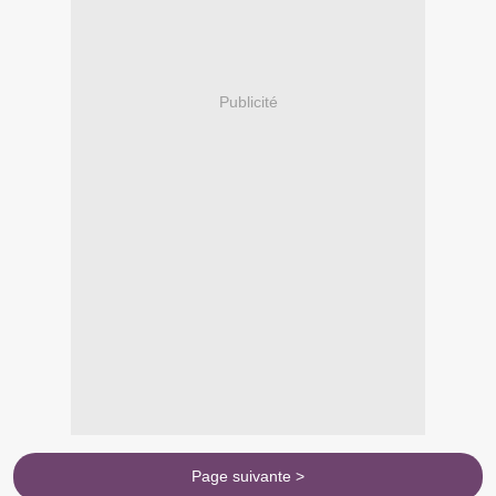
Publicité
Page suivante >