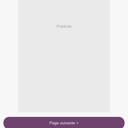
Publicité
Page suivante >