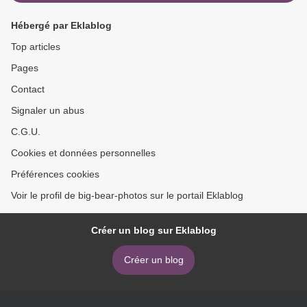
Hébergé par Eklablog
Top articles
Pages
Contact
Signaler un abus
C.G.U.
Cookies et données personnelles
Préférences cookies
Voir le profil de big-bear-photos sur le portail Eklablog
Créer un blog sur Eklablog
Créer un blog