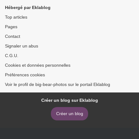
Hébergé par Eklablog
Top articles
Pages
Contact
Signaler un abus
C.G.U.
Cookies et données personnelles
Préférences cookies
Voir le profil de big-bear-photos sur le portail Eklablog
Créer un blog sur Eklablog
Créer un blog