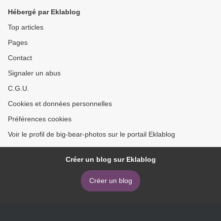
Hébergé par Eklablog
Top articles
Pages
Contact
Signaler un abus
C.G.U.
Cookies et données personnelles
Préférences cookies
Voir le profil de big-bear-photos sur le portail Eklablog
Créer un blog sur Eklablog
Créer un blog