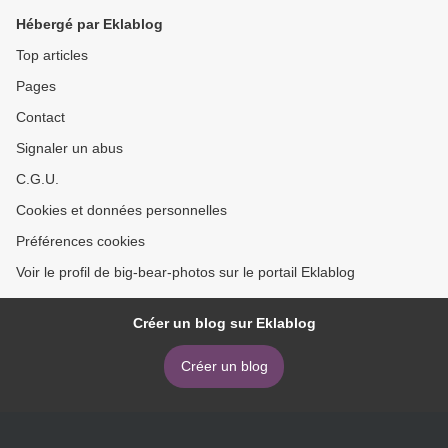
Hébergé par Eklablog
Top articles
Pages
Contact
Signaler un abus
C.G.U.
Cookies et données personnelles
Préférences cookies
Voir le profil de big-bear-photos sur le portail Eklablog
Créer un blog sur Eklablog
Créer un blog