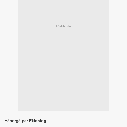
Publicité
Hébergé par Eklablog