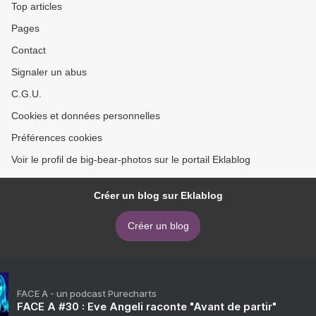
Top articles
Pages
Contact
Signaler un abus
C.G.U.
Cookies et données personnelles
Préférences cookies
Voir le profil de big-bear-photos sur le portail Eklablog
Créer un blog sur Eklablog
Créer un blog
FACE A - un podcast Purecharts
FACE A #30 : Eve Angeli raconte "Avant de partir"