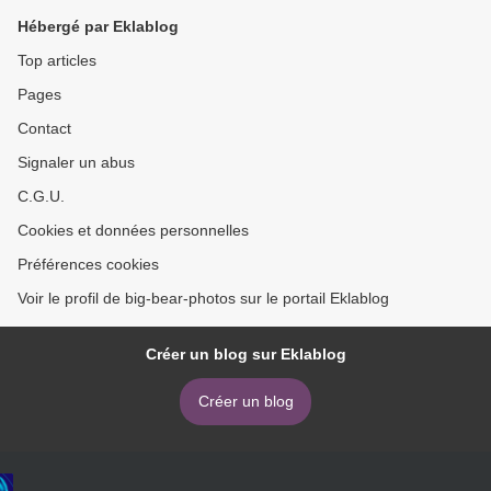
Hébergé par Eklablog
Top articles
Pages
Contact
Signaler un abus
C.G.U.
Cookies et données personnelles
Préférences cookies
Voir le profil de big-bear-photos sur le portail Eklablog
Créer un blog sur Eklablog
Créer un blog